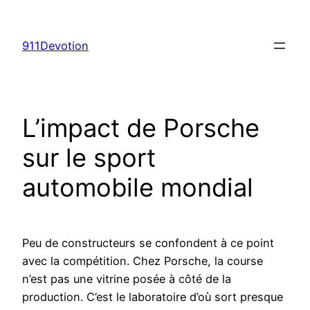
Aller
au
911Devotion
contenu
L’impact de Porsche
sur le sport
automobile mondial
Peu de constructeurs se confondent à ce point
avec la compétition. Chez Porsche, la course
n’est pas une vitrine posée à côté de la
production. C’est le laboratoire d’où sort presque