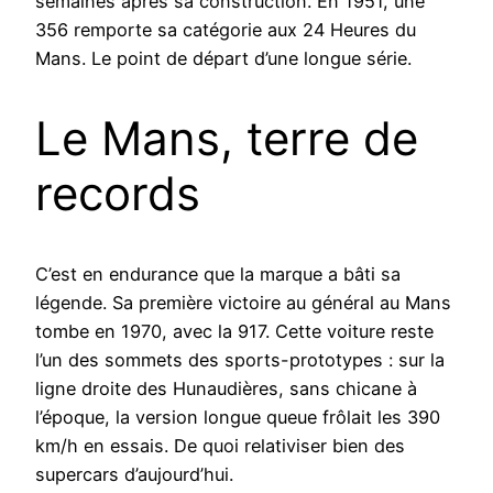
semaines après sa construction. En 1951, une
356 remporte sa catégorie aux 24 Heures du
Mans. Le point de départ d’une longue série.
Le Mans, terre de
records
C’est en endurance que la marque a bâti sa
légende. Sa première victoire au général au Mans
tombe en 1970, avec la 917. Cette voiture reste
l’un des sommets des sports-prototypes : sur la
ligne droite des Hunaudières, sans chicane à
l’époque, la version longue queue frôlait les 390
km/h en essais. De quoi relativiser bien des
supercars d’aujourd’hui.