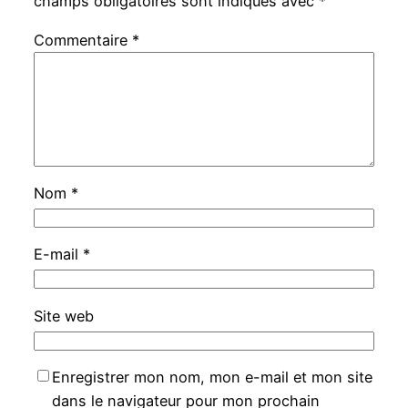
champs obligatoires sont indiqués avec
*
Commentaire
*
Nom
*
E-mail
*
Site web
Enregistrer mon nom, mon e-mail et mon site
dans le navigateur pour mon prochain