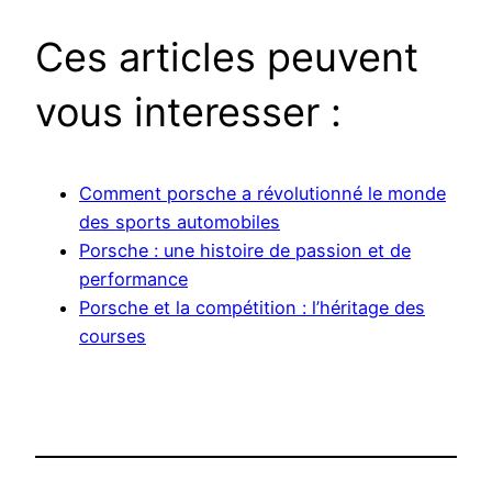
Ces articles peuvent
vous interesser :
Comment porsche a révolutionné le monde
des sports automobiles
Porsche : une histoire de passion et de
performance
Porsche et la compétition : l’héritage des
courses