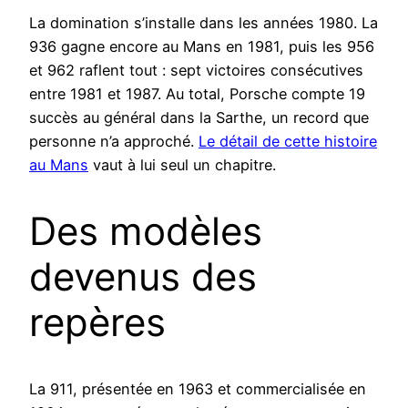
La domination s’installe dans les années 1980. La
936 gagne encore au Mans en 1981, puis les 956
et 962 raflent tout : sept victoires consécutives
entre 1981 et 1987. Au total, Porsche compte 19
succès au général dans la Sarthe, un record que
personne n’a approché.
Le détail de cette histoire
au Mans
vaut à lui seul un chapitre.
Des modèles
devenus des
repères
La 911, présentée en 1963 et commercialisée en