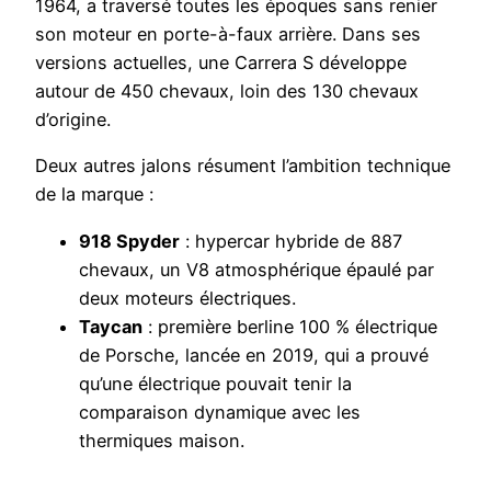
1964, a traversé toutes les époques sans renier
son moteur en porte-à-faux arrière. Dans ses
versions actuelles, une Carrera S développe
autour de 450 chevaux, loin des 130 chevaux
d’origine.
Deux autres jalons résument l’ambition technique
de la marque :
918 Spyder
: hypercar hybride de 887
chevaux, un V8 atmosphérique épaulé par
deux moteurs électriques.
Taycan
: première berline 100 % électrique
de Porsche, lancée en 2019, qui a prouvé
qu’une électrique pouvait tenir la
comparaison dynamique avec les
thermiques maison.