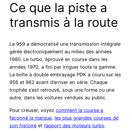
Ce que la piste a
transmis à la route
La 959 a démocratisé une transmission intégrale
gérée électroniquement au milieu des années
1980. Le turbo, éprouvé en course dans les
années 1970, a fini par irriguer toute la gamme.
La boîte à double embrayage PDK a couru sur les
956 et 962 avant d’arriver en série. Chaque
trophée s’est retrouvé, sous une forme ou une
autre, dans les voitures vendues au public.
Pour creuser, voyez
comment la course a
façonné la marque
,
les plus grandes courses de
son histoire
et
l’apport des moteurs turbo
.