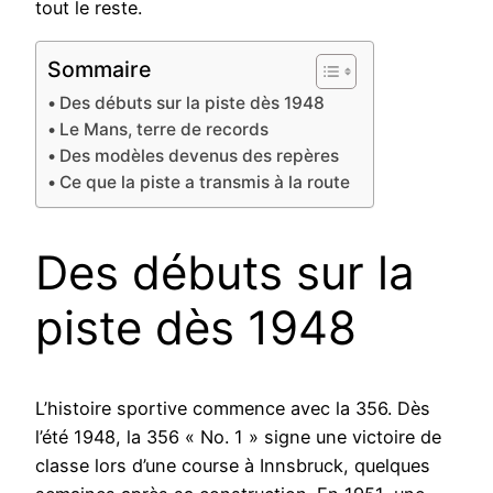
tout le reste.
Sommaire
Des débuts sur la piste dès 1948
Le Mans, terre de records
Des modèles devenus des repères
Ce que la piste a transmis à la route
Des débuts sur la
piste dès 1948
L’histoire sportive commence avec la 356. Dès
l’été 1948, la 356 « No. 1 » signe une victoire de
classe lors d’une course à Innsbruck, quelques