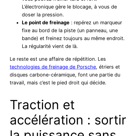
L’électronique gère le blocage, à vous de
doser la pression.
Le point de freinage
: repérez un marqueur
fixe au bord de la piste (un panneau, une
bande) et freinez toujours au même endroit.
La régularité vient de là.
Le reste est une affaire de répétition. Les
technologies de freinage de Porsche
, étriers et
disques carbone-céramique, font une partie du
travail, mais c’est le pied droit qui décide.
Traction et
accélération : sortir
la puissance sans