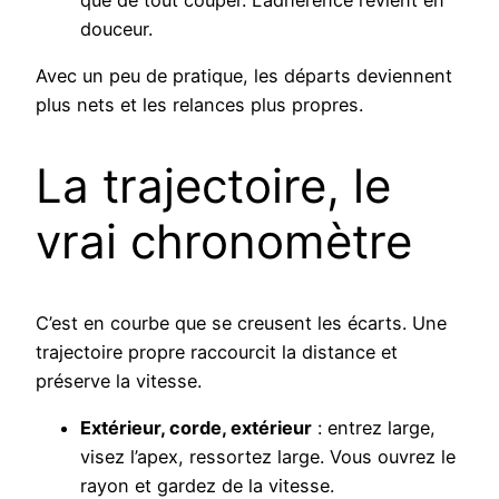
que de tout couper. L’adhérence revient en
douceur.
Avec un peu de pratique, les départs deviennent
plus nets et les relances plus propres.
La trajectoire, le
vrai chronomètre
C’est en courbe que se creusent les écarts. Une
trajectoire propre raccourcit la distance et
préserve la vitesse.
Extérieur, corde, extérieur
: entrez large,
visez l’apex, ressortez large. Vous ouvrez le
rayon et gardez de la vitesse.