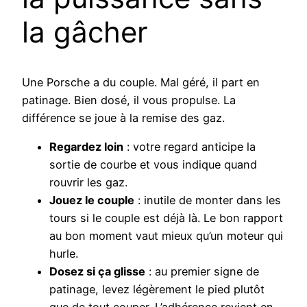
la gâcher
Une Porsche a du couple. Mal géré, il part en
patinage. Bien dosé, il vous propulse. La
différence se joue à la remise des gaz.
Regardez loin
: votre regard anticipe la
sortie de courbe et vous indique quand
rouvrir les gaz.
Jouez le couple
: inutile de monter dans les
tours si le couple est déjà là. Le bon rapport
au bon moment vaut mieux qu’un moteur qui
hurle.
Dosez si ça glisse
: au premier signe de
patinage, levez légèrement le pied plutôt