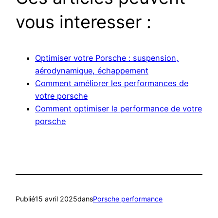
vous interesser :
Optimiser votre Porsche : suspension,
aérodynamique, échappement
Comment améliorer les performances de
votre porsche
Comment optimiser la performance de votre
porsche
Publié
15 avril 2025
dans
Porsche performance