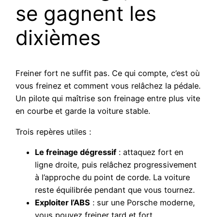
se gagnent les
dixièmes
Freiner fort ne suffit pas. Ce qui compte, c’est où
vous freinez et comment vous relâchez la pédale.
Un pilote qui maîtrise son freinage entre plus vite
en courbe et garde la voiture stable.
Trois repères utiles :
Le freinage dégressif
: attaquez fort en
ligne droite, puis relâchez progressivement
à l’approche du point de corde. La voiture
reste équilibrée pendant que vous tournez.
Exploiter l’ABS
: sur une Porsche moderne,
vous pouvez freiner tard et fort.