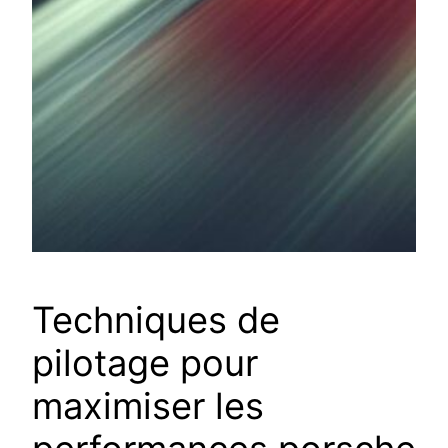
Techniques de
pilotage pour
maximiser les