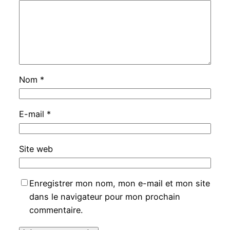
Nom
*
E-mail
*
Site web
Enregistrer mon nom, mon e-mail et mon site
dans le navigateur pour mon prochain
commentaire.