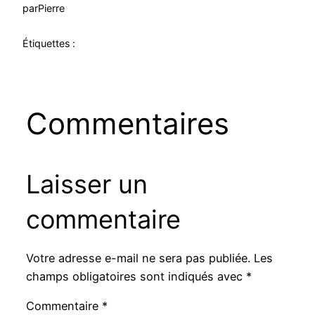
par
Pierre
Étiquettes :
Commentaires
Laisser un
commentaire
Votre adresse e-mail ne sera pas publiée.
Les
champs obligatoires sont indiqués avec
*
Commentaire
*