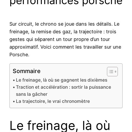
performances porsche
Sur circuit, le chrono se joue dans les détails. Le
freinage, la remise des gaz, la trajectoire : trois
gestes qui séparent un tour propre d’un tour
approximatif. Voici comment les travailler sur une
Porsche.
Sommaire
Le freinage, là où se gagnent les dixièmes
Traction et accélération : sortir la puissance
sans la gâcher
La trajectoire, le vrai chronomètre
Le freinage, là où