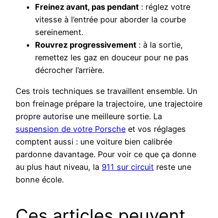
Freinez avant, pas pendant
: réglez votre
vitesse à l’entrée pour aborder la courbe
sereinement.
Rouvrez progressivement
: à la sortie,
remettez les gaz en douceur pour ne pas
décrocher l’arrière.
Ces trois techniques se travaillent ensemble. Un
bon freinage prépare la trajectoire, une trajectoire
propre autorise une meilleure sortie. La
suspension de votre Porsche
et vos réglages
comptent aussi : une voiture bien calibrée
pardonne davantage. Pour voir ce que ça donne
au plus haut niveau, la
911 sur circuit
reste une
bonne école.
Ces articles peuvent